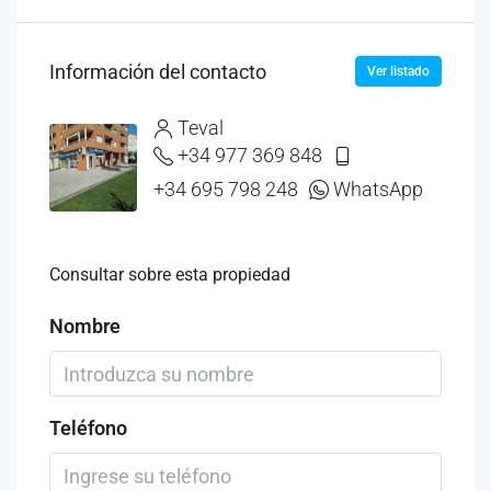
Información del contacto
Ver listado
Teval
+34 977 369 848
+34 695 798 248
WhatsApp
Consultar sobre esta propiedad
Nombre
Teléfono