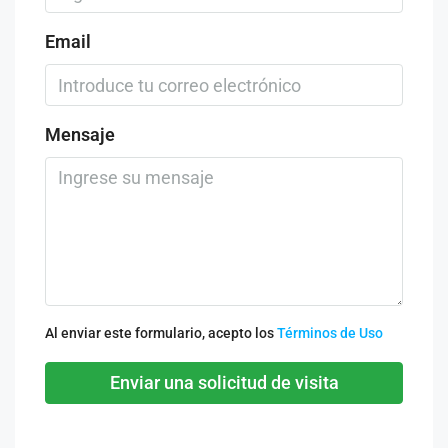
Email
Mensaje
Al enviar este formulario, acepto los
Términos de Uso
Enviar una solicitud de visita