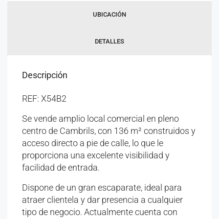
UBICACIÓN
DETALLES
Descripción
REF: X54B2
Se vende amplio local comercial en pleno
centro de Cambrils, con 136 m² construidos y
acceso directo a pie de calle, lo que le
proporciona una excelente visibilidad y
facilidad de entrada.
Dispone de un gran escaparate, ideal para
atraer clientela y dar presencia a cualquier
tipo de negocio. Actualmente cuenta con