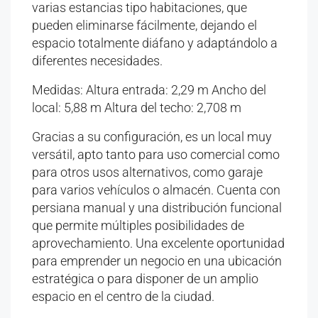
varias estancias tipo habitaciones, que
pueden eliminarse fácilmente, dejando el
espacio totalmente diáfano y adaptándolo a
diferentes necesidades.
Medidas: Altura entrada: 2,29 m Ancho del
local: 5,88 m Altura del techo: 2,708 m
Gracias a su configuración, es un local muy
versátil, apto tanto para uso comercial como
para otros usos alternativos, como garaje
para varios vehículos o almacén. Cuenta con
persiana manual y una distribución funcional
que permite múltiples posibilidades de
aprovechamiento. Una excelente oportunidad
para emprender un negocio en una ubicación
estratégica o para disponer de un amplio
espacio en el centro de la ciudad.