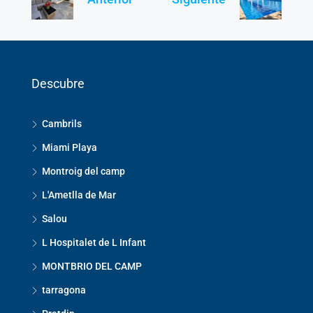
Descubre
Cambrils
Miami Playa
Montroig del camp
L'Ametlla de Mar
Salou
L Hospitalet de L Infant
MONTBRIO DEL CAMP
tarragona