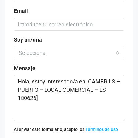
Email
Soy un/una
Selecciona
Mensaje
Al enviar este formulario, acepto los
Términos de Uso