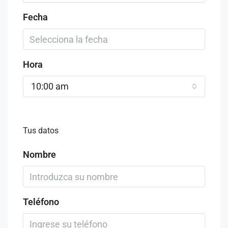
Fecha
Hora
10:00 am
Tus datos
Nombre
Teléfono