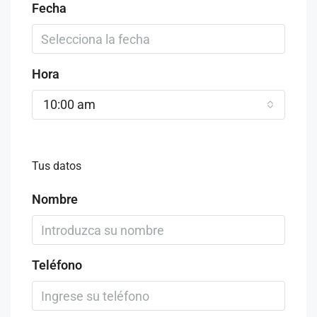
Fecha
Hora
10:00 am
Tus datos
Nombre
Teléfono