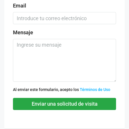
Email
Mensaje
Al enviar este formulario, acepto los
Términos de Uso
Enviar una solicitud de visita