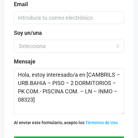
Email
Soy un/una
Selecciona
Mensaje
Al enviar este formulario, acepto los
Términos de Uso