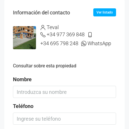
Información del contacto
Ver listado
Teval
+34 977 369 848
+34 695 798 248
WhatsApp
Consultar sobre esta propiedad
Nombre
Teléfono