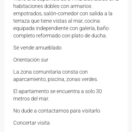
habitaciones dobles con armarios
empotrados, salón-comedor con salida a la
terraza que tiene vistas al mar, cocina
equipada independiente con galería, baño
completo reformado con plato de ducha.
Se vende amueblado
Orientación sur
La zona comunitaria consta con
aparcamiento, piscina, zonas verdes.
El apartamento se encuentra a solo 30
metros del mar.
No dude a contactarnos para visitarlo
Concertar visita