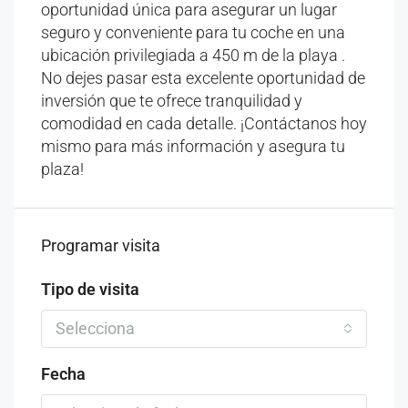
oportunidad única para asegurar un lugar
seguro y conveniente para tu coche en una
ubicación privilegiada a 450 m de la playa .
No dejes pasar esta excelente oportunidad de
inversión que te ofrece tranquilidad y
comodidad en cada detalle. ¡Contáctanos hoy
mismo para más información y asegura tu
plaza!
Programar visita
Tipo de visita
Selecciona
Fecha