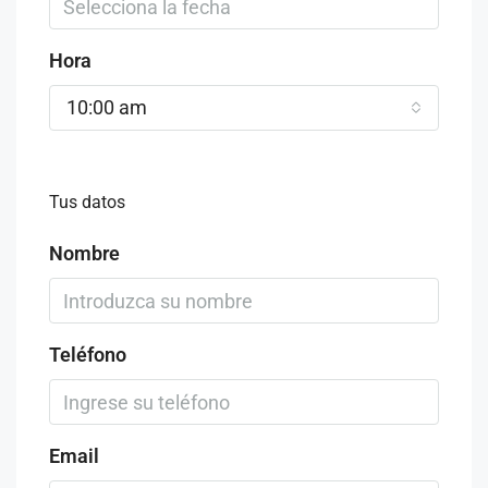
Hora
10:00 am
Tus datos
Nombre
Teléfono
Email