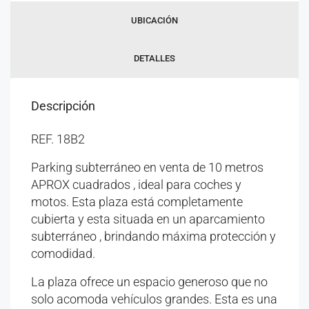
UBICACIÓN
DETALLES
Descripción
REF. 18B2
Parking subterráneo en venta de 10 metros
APROX cuadrados , ideal para coches y
motos. Esta plaza está completamente
cubierta y esta situada en un aparcamiento
subterráneo , brindando máxima protección y
comodidad.
La plaza ofrece un espacio generoso que no
solo acomoda vehículos grandes. Esta es una