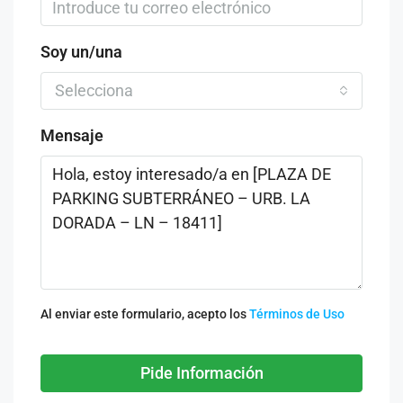
Soy un/una
Selecciona
Mensaje
Al enviar este formulario, acepto los
Términos de Uso
Pide Información