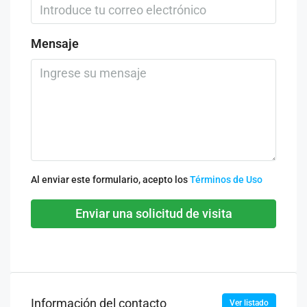
Mensaje
Al enviar este formulario, acepto los
Términos de Uso
Enviar una solicitud de visita
Información del contacto
Ver listado