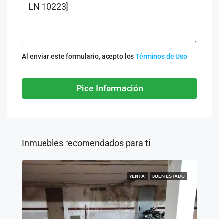
Al enviar este formulario, acepto los
Términos de Uso
Pide Información
Inmuebles recomendados para ti
VENTA
BUEN ESTADO