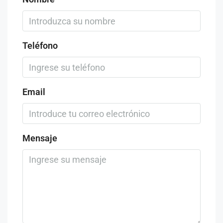
Teléfono
Email
Mensaje