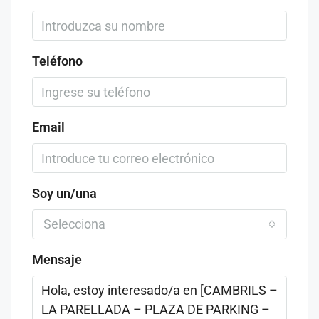
Teléfono
Email
Soy un/una
Selecciona
Mensaje