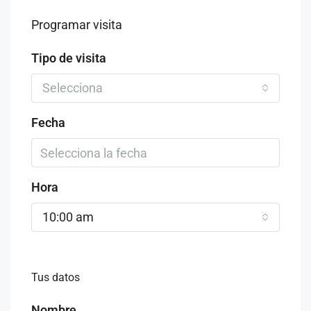
Programar visita
Tipo de visita
Selecciona
Fecha
Hora
10:00 am
Tus datos
Nombre