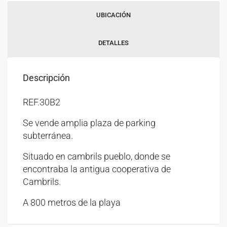
UBICACIÓN
DETALLES
Descripción
REF.30B2
Se vende amplia plaza de parking
subterránea.
Situado en cambrils pueblo, donde se
encontraba la antigua cooperativa de
Cambrils.
A 800 metros de la playa