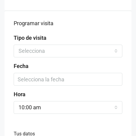
Programar visita
Tipo de visita
Selecciona
Fecha
Hora
10:00 am
Tus datos