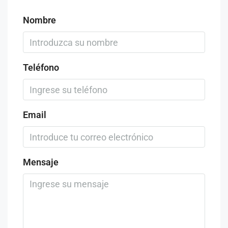
Nombre
Teléfono
Email
Mensaje