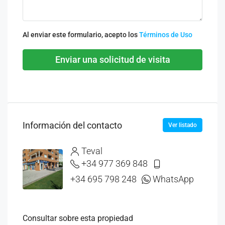
Al enviar este formulario, acepto los
Términos de Uso
Enviar una solicitud de visita
Información del contacto
Ver listado
Teval
+34 977 369 848
+34 695 798 248
WhatsApp
Consultar sobre esta propiedad