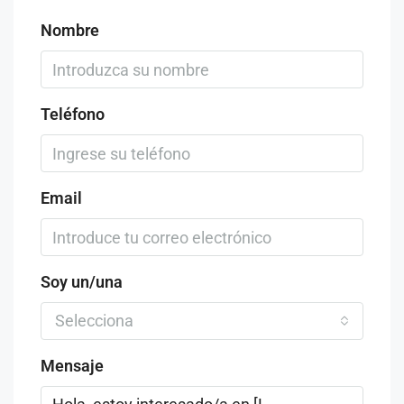
Nombre
Teléfono
Email
Soy un/una
Selecciona
Mensaje