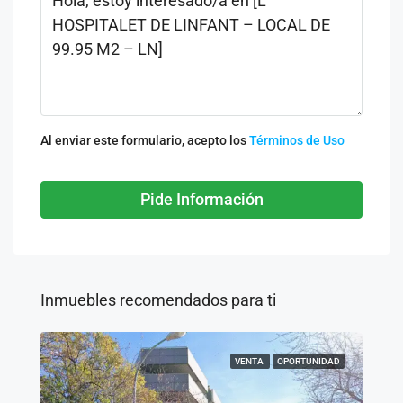
Al enviar este formulario, acepto los
Términos de Uso
Pide Información
Inmuebles recomendados para ti
VENTA
OPORTUNIDAD