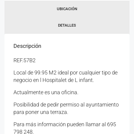
UBICACIÓN
DETALLES
Descripción
REF.57B2
Local de 99.95 M2 ideal por cualquier tipo de
negocio en l Hospitalet de L infant.
Actualmente es una oficina.
Posibilidad de pedir permiso al ayuntamiento
para poner una terraza.
Para más información pueden llamar al 695
798 248.