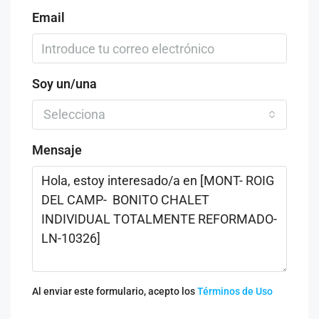
Email
Soy un/una
Selecciona
Mensaje
Al enviar este formulario, acepto los
Términos de Uso