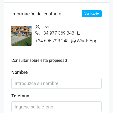
Información del contacto
Ver listado
Teval
+34 977 369 848
+34 695 798 248
WhatsApp
Consultar sobre esta propiedad
Nombre
Teléfono