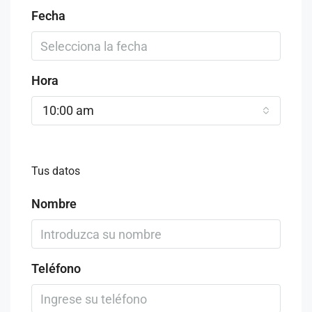
Fecha
Hora
10:00 am
Tus datos
Nombre
Teléfono