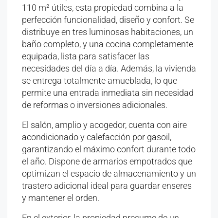
110 m² útiles, esta propiedad combina a la
perfección funcionalidad, diseño y confort. Se
distribuye en tres luminosas habitaciones, un
baño completo, y una cocina completamente
equipada, lista para satisfacer las
necesidades del día a día. Además, la vivienda
se entrega totalmente amueblada, lo que
permite una entrada inmediata sin necesidad
de reformas o inversiones adicionales.
El salón, amplio y acogedor, cuenta con aire
acondicionado y calefacción por gasoil,
garantizando el máximo confort durante todo
el año. Dispone de armarios empotrados que
optimizan el espacio de almacenamiento y un
trastero adicional ideal para guardar enseres
y mantener el orden.
En el exterior, la propiedad presume de un