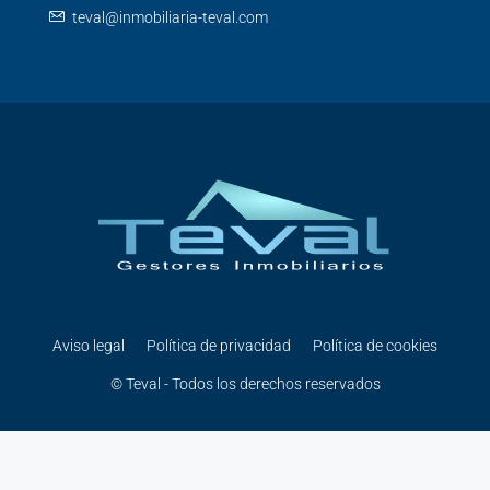
teval@inmobiliaria-teval.com
Aviso legal
Política de privacidad
Política de cookies
© Teval - Todos los derechos reservados