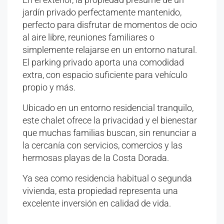
jardín privado perfectamente mantenido,
perfecto para disfrutar de momentos de ocio
al aire libre, reuniones familiares o
simplemente relajarse en un entorno natural.
El parking privado aporta una comodidad
extra, con espacio suficiente para vehículo
propio y más.
Ubicado en un entorno residencial tranquilo,
este chalet ofrece la privacidad y el bienestar
que muchas familias buscan, sin renunciar a
la cercanía con servicios, comercios y las
hermosas playas de la Costa Dorada.
Ya sea como residencia habitual o segunda
vivienda, esta propiedad representa una
excelente inversión en calidad de vida.