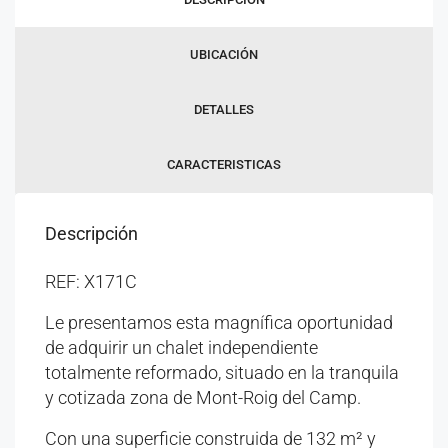
UBICACIÓN
DETALLES
CARACTERISTICAS
Descripción
REF: X171C
Le presentamos esta magnífica oportunidad
de adquirir un chalet independiente
totalmente reformado, situado en la tranquila
y cotizada zona de Mont-Roig del Camp.
Con una superficie construida de 132 m² y