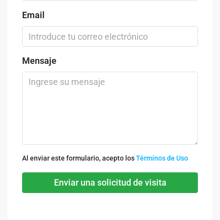
Email
Mensaje
Al enviar este formulario, acepto los
Términos de Uso
Enviar una solicitud de visita