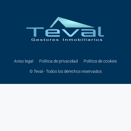
Aviso legal
Política de privacidad
Política de cookies
© Teval - Todos los derechos reservados